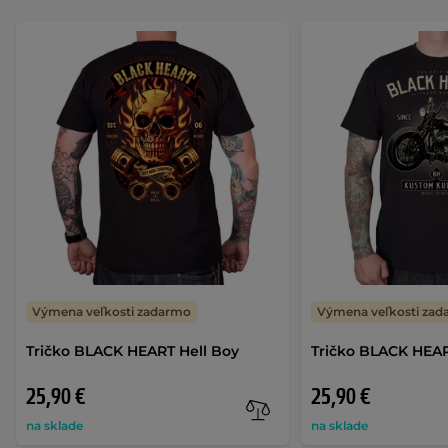
Výmena veľkosti zadarmo
Výmena veľkosti za
Tričko BLACK HEART Hell Boy
Tričko BLACK HEAR
25,90 €
25,90 €
na sklade
na sklade