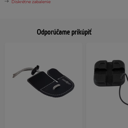
Diskrétne zabalenie
Odporúčame prikúpiť