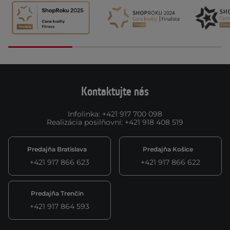
Kontaktujte nás
Infolinka
:
+421 917 700 098
Realizácia posilňovní
:
+421 918 408 519
Predajňa Bratislava
Predajňa Košice
+421 917 866 623
+421 917 866 622
Predajňa Trenčín
+421 917 864 593