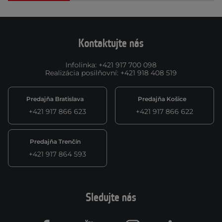
Kontaktujte nás
Infolinka
:
+421 917 700 098
Realizácia posilňovní
:
+421 918 408 519
Predajňa Bratislava
Predajňa Košice
+421 917 866 623
+421 917 866 622
Predajňa Trenčín
+421 917 864 593
Sledujte nás