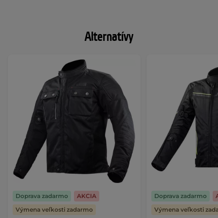
Alternatívy
Doprava zadarmo
AKCIA
Doprava zadarmo
Výmena veľkosti zadarmo
Výmena veľkosti za