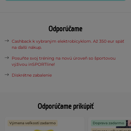
Odporúčame
Cashback k vybraným elektrobicyklom. Až 350 eur späť
na ďalší nákup.
Posuňte svoj tréning na novú úroveň so športovou
výživou inSPORTline!
Diskrétne zabalenie
Odporúčame prikúpiť
Výmena veľkosti zadarmo
Doprava zadarmo