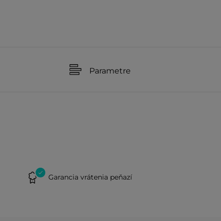
Parametre
Garancia vrátenia peňazí