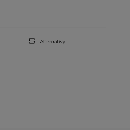
Alternatívy