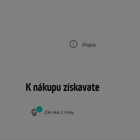
Popis
K nákupu získavate
Záruka 2 roky