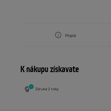
Popis
K nákupu získavate
Záruka 2 roky