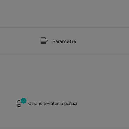
Parametre
Garancia vrátenia peňazí