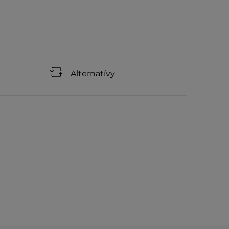
Alternatívy