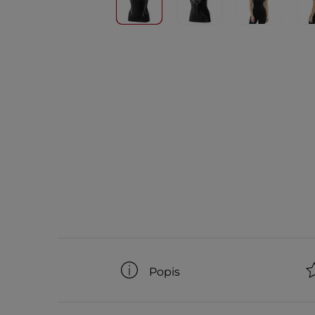
Popis