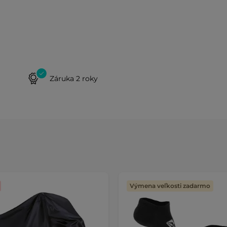
Záruka 2 roky
Výmena veľkosti zadarmo