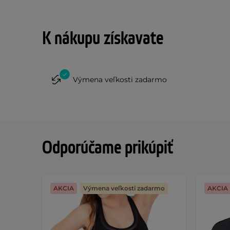
K nákupu získavate
Výmena veľkosti zadarmo
Odporúčame prikúpiť
AKCIA
Výmena veľkosti zadarmo
AKCIA