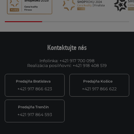
Kontaktujte nás
Infolinka
:
+421 917 700 098
Realizácia posilňovní
:
+421 918 408 519
Predajňa Bratislava
Predajňa Košice
+421 917 866 623
+421 917 866 622
Predajňa Trenčín
+421 917 864 593