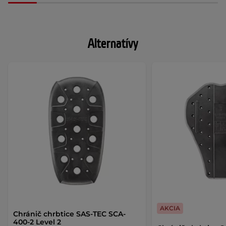
Alternatívy
AKCIA
Chránič chrbtice SAS-TEC SCA-
400-2 Level 2