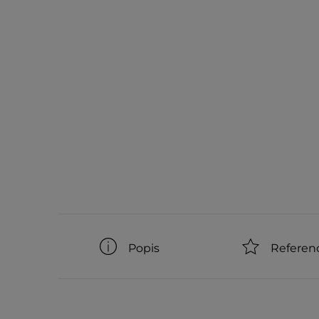
Popis
Referen