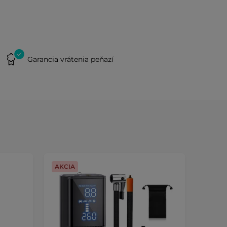
Garancia vrátenia peňazí
AKCIA
AKCIA