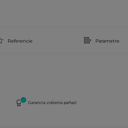
Referencie
Parametre
Garancia vrátenia peňazí