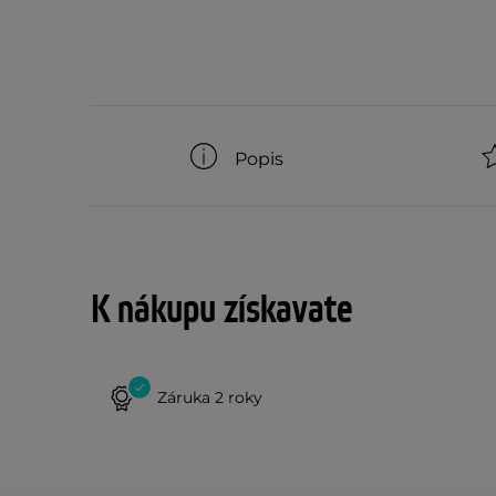
Popis
K nákupu získavate
Záruka 2 roky