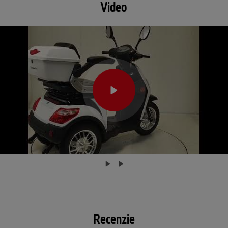
Video
Recenzie