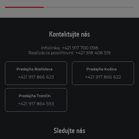
Kontaktujte nás
Infolinka
:
+421 917 700 098
Realizácia posilňovní
:
+421 918 408 519
Predajňa Bratislava
Predajňa Košice
+421 917 866 623
+421 917 866 622
Predajňa Trenčín
+421 917 864 593
Sledujte nás