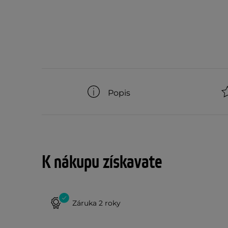
Popis
K nákupu získavate
Záruka 2 roky