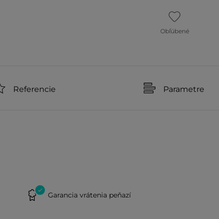
Obľúbené
Referencie
Parametre
Garancia vrátenia peňazí