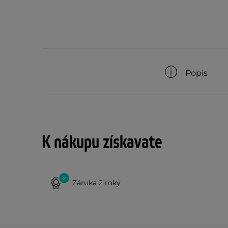
Popis
K nákupu získavate
Záruka 2 roky