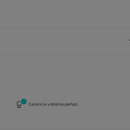
Garancia vrátenia peňazí