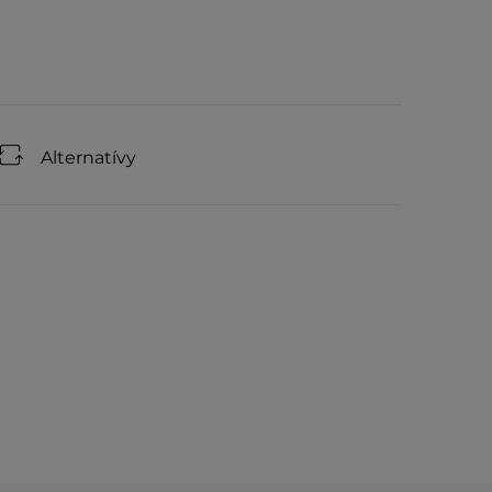
Alternatívy