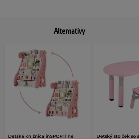
Alternatívy
Detská knižnica inSPORTline
Detský stolček so 