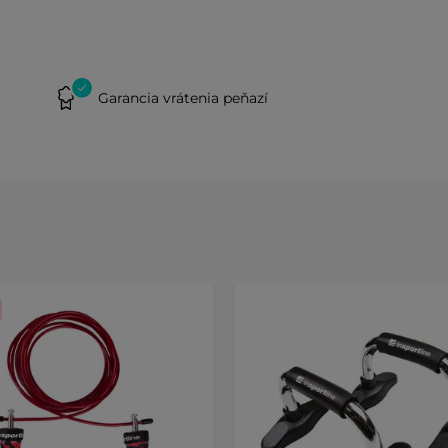
Garancia vrátenia peňazí