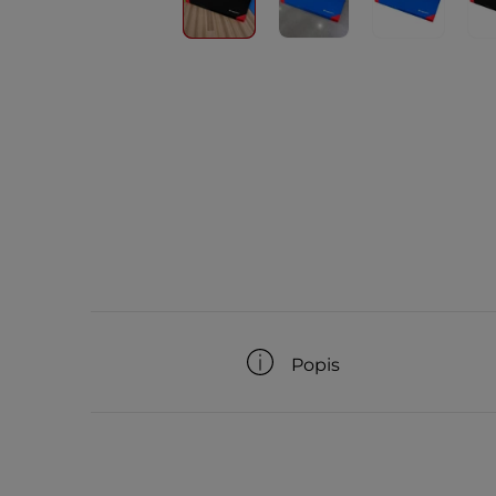
Popis