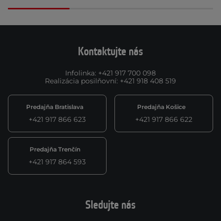
Kontaktujte nás
Infolinka
:
+421 917 700 098
Realizácia posilňovní
:
+421 918 408 519
Predajňa Bratislava
Predajňa Košice
+421 917 866 623
+421 917 866 622
Predajňa Trenčín
+421 917 864 593
Sledujte nás