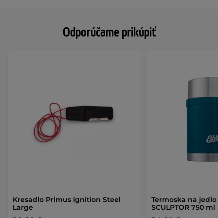
Odporúčame prikúpiť
Kresadlo Primus Ignition Steel
Termoska na jedlo 
Large
SCULPTOR 750 ml