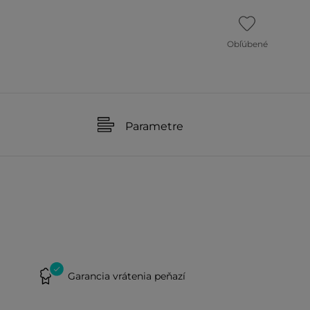
Obľúbené
Parametre
Garancia vrátenia peňazí