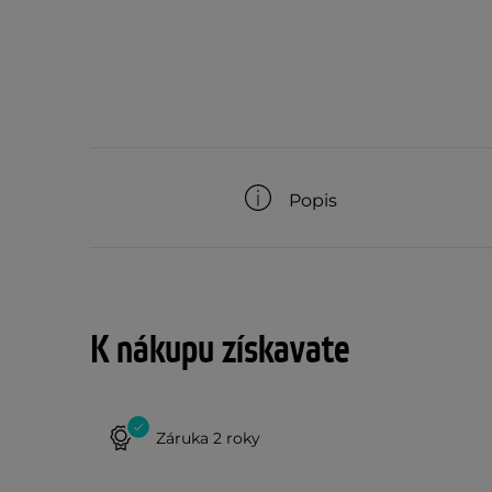
Popis
K nákupu získavate
Záruka 2 roky