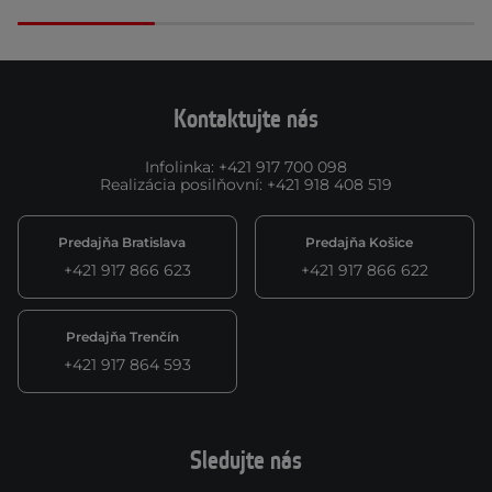
Kontaktujte nás
Infolinka
:
+421 917 700 098
Realizácia posilňovní
:
+421 918 408 519
Predajňa Bratislava
Predajňa Košice
+421 917 866 623
+421 917 866 622
Predajňa Trenčín
+421 917 864 593
Sledujte nás