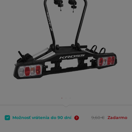
Možnosť vrátenia do 90 dní
9,60 €
Zadarmo