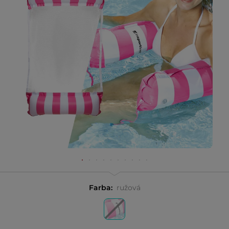
Farba:
ružová