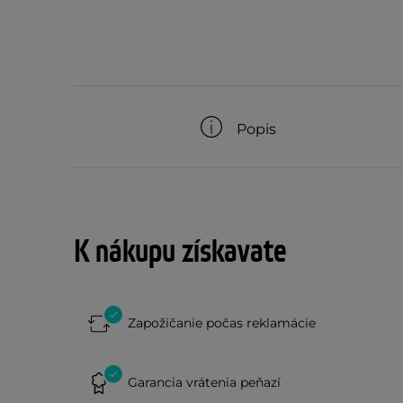
Popis
K nákupu získavate
Zapožičanie počas reklamácie
Garancia vrátenia peňazí