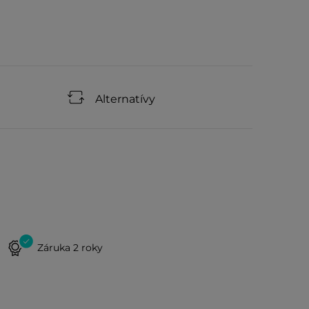
Alternatívy
Záruka 2 roky