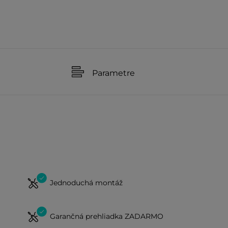
Parametre
Jednoduchá montáž
Garančná prehliadka ZADARMO