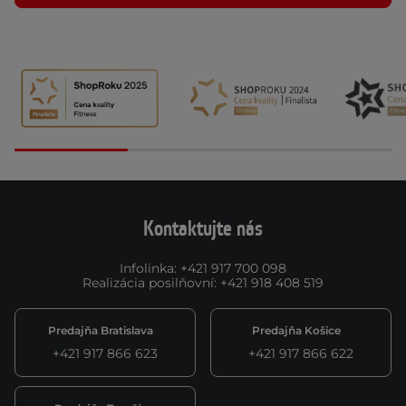
Kontaktujte nás
Infolinka
:
+421 917 700 098
Realizácia posilňovní
:
+421 918 408 519
Predajňa Bratislava
Predajňa Košice
+421 917 866 623
+421 917 866 622