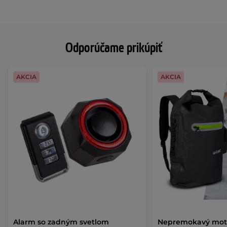
Odporúčame prikúpiť
AKCIA
AKCIA
Alarm so zadným svetlom
Nepremokavý mot