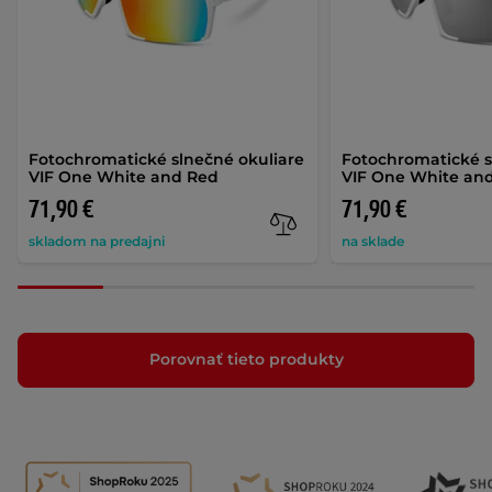
Fotochromatické slnečné okuliare
Fotochromatické s
VIF One White and Red
VIF One White and
71,90 €
71,90 €
skladom na predajni
na sklade
Porovnať tieto produkty