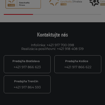
Kontaktujte nás
Infolinka
:
+421 917 700 098
Realizácia posilňovní
:
+421 918 408 519
Predajňa Bratislava
Predajňa Košice
+421 917 866 623
+421 917 866 622
Predajňa Trenčín
+421 917 864 593