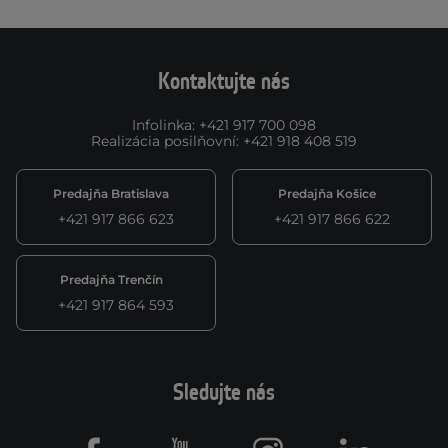
Kontaktujte nás
Infolinka
:
+421 917 700 098
Realizácia posilňovní
:
+421 918 408 519
Predajňa Bratislava
Predajňa Košice
+421 917 866 623
+421 917 866 622
Predajňa Trenčín
+421 917 864 593
Sledujte nás