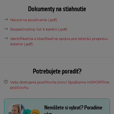
Dokumenty na stiahnutie
Návod na používanie (.pdf)
Bezpečnostný list k batérií (.pdf)
Identifikačná a klasifikačná správa pre leteckú prepravu
batérie (.pdf)
Potrebujete poradiť?
Vaša dostupná posilňovňa snov! Spúšťame inSPORTline
požičovňu
Nemôžete si vybrať? Poradíme