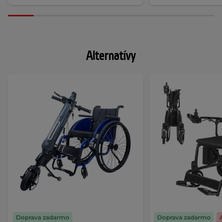
Alternatívy
Doprava zadarmo
Doprava zadarmo