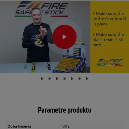
Parametre produktu
Doba hasenia
100 s