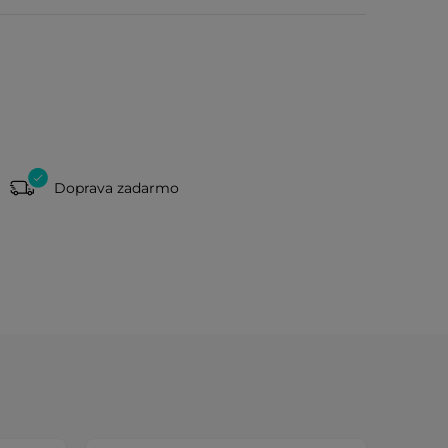
Doprava zadarmo