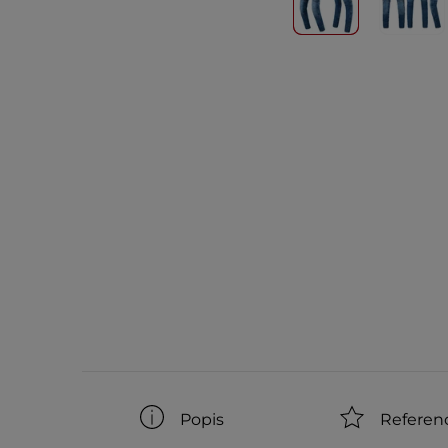
Popis
Referen