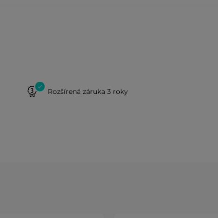
Rozšírená záruka 3 roky