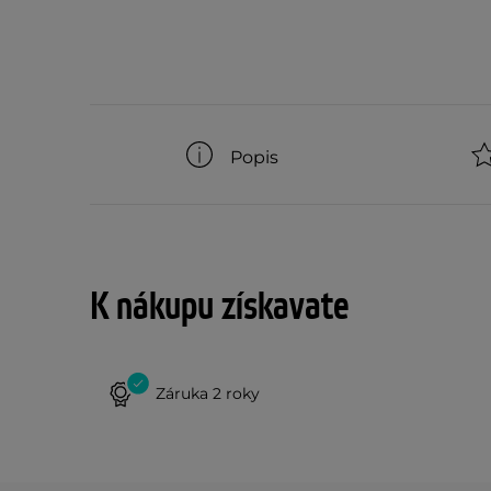
Popis
K nákupu získavate
Záruka 2 roky