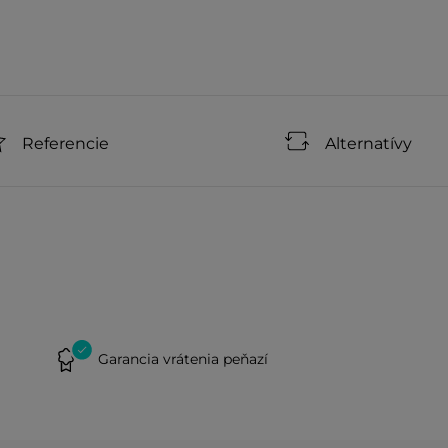
Referencie
Alternatívy
Garancia vrátenia peňazí