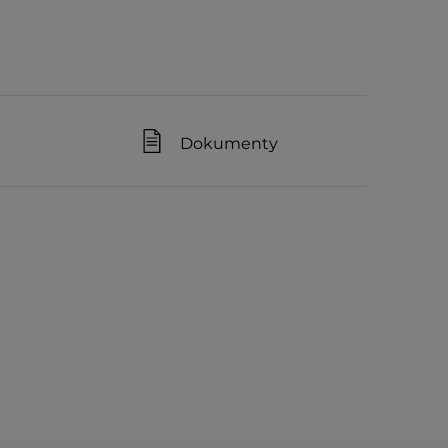
Dokumenty