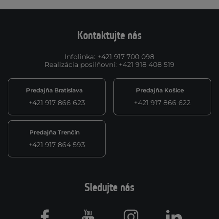
Kontaktujte nás
Infolinka
:
+421 917 700 098
Realizácia posilňovní
:
+421 918 408 519
Predajňa Bratislava
Predajňa Košice
+421 917 866 623
+421 917 866 622
Predajňa Trenčín
+421 917 864 593
Sledujte nás