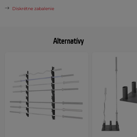
Diskrétne zabalenie
Alternatívy