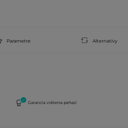
Parametre
Alternatívy
Garancia vrátenia peňazí