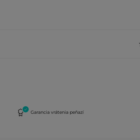
Garancia vrátenia peňazí