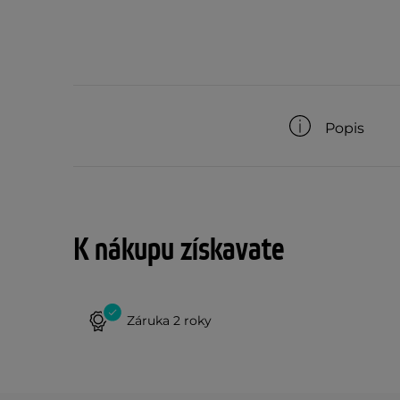
Popis
K nákupu získavate
Záruka 2 roky