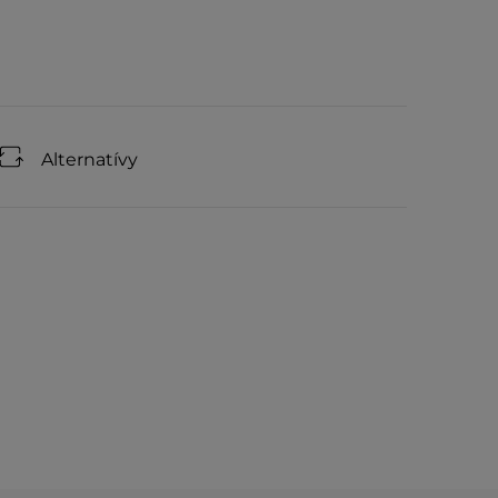
Alternatívy