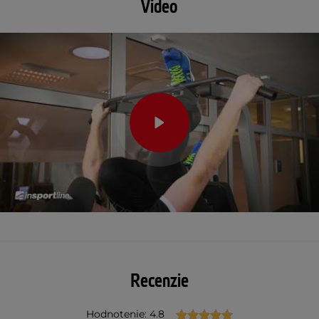
Video
Recenzie
Hodnotenie: 4.8