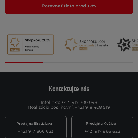
Porovnať tieto produkty
Kontaktujte nás
Infolinka
:
+421 917 700 098
Realizácia posilňovní
:
+421 918 408 519
Predajňa Bratislava
Predajňa Košice
+421 917 866 623
+421 917 866 622