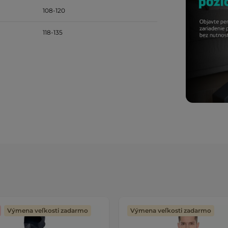
108-120
118-135
Výmena veľkosti zadarmo
Výmena veľkosti zadarmo