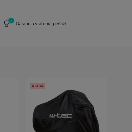
Garancia vrátenia peňazí
AKCIA