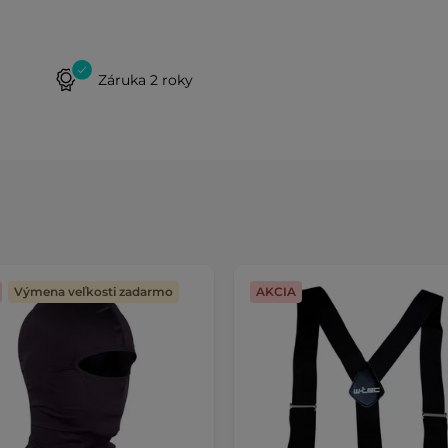
Záruka 2 roky
Výmena veľkosti zadarmo
AKCIA