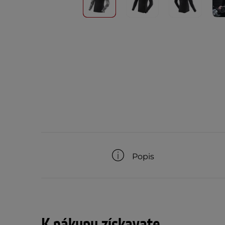
Popis