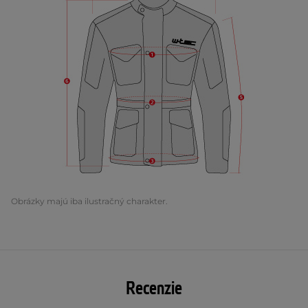
Obrázky majú iba ilustračný charakter.
Recenzie