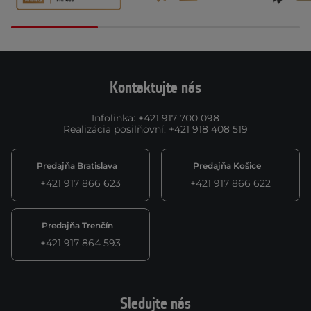
Kontaktujte nás
Infolinka
:
+421 917 700 098
Realizácia posilňovní
:
+421 918 408 519
Predajňa Bratislava
Predajňa Košice
+421 917 866 623
+421 917 866 622
Predajňa Trenčín
+421 917 864 593
Sledujte nás