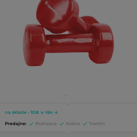
na sklade - 10.8. u Vás
Predajne:
Bratislava
Košice
Trenčín