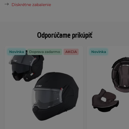
Diskrétne zabalenie
Odporúčame prikúpiť
Novinka
Doprava zadarmo
AKCIA
Novinka