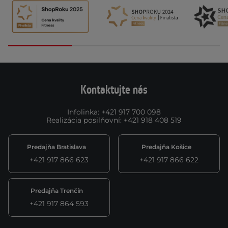
Kontaktujte nás
Infolinka
:
+421 917 700 098
Realizácia posilňovní
:
+421 918 408 519
Predajňa Bratislava
Predajňa Košice
+421 917 866 623
+421 917 866 622
Predajňa Trenčín
+421 917 864 593