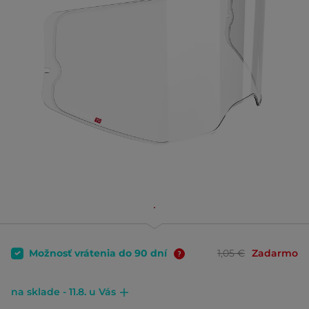
Možnosť vrátenia do 90 dní
1,05 €
Zadarmo
na sklade - 11.8. u Vás