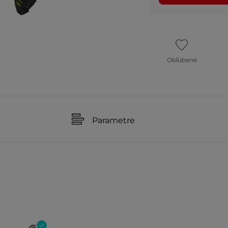
Obľúbené
Parametre