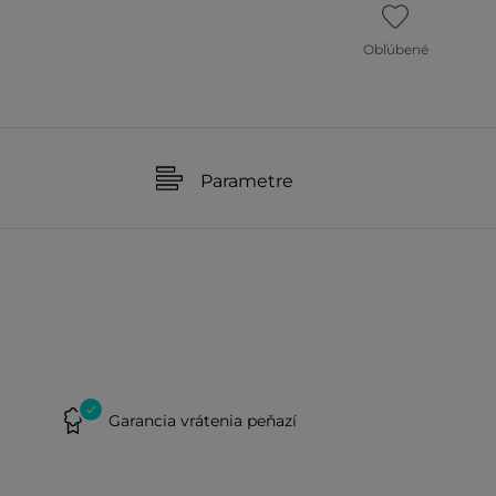
Obľúbené
Parametre
Garancia vrátenia peňazí