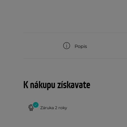
Popis
K nákupu získavate
Záruka 2 roky