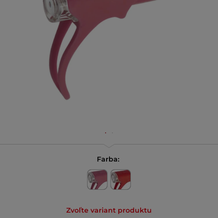
Farba:
Zvoľte variant produktu