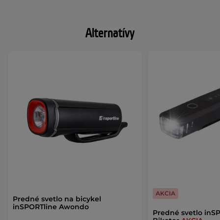
Alternatívy
AKCIA
Predné svetlo na bicykel
inSPORTline Awondo
Predné svetlo inSP