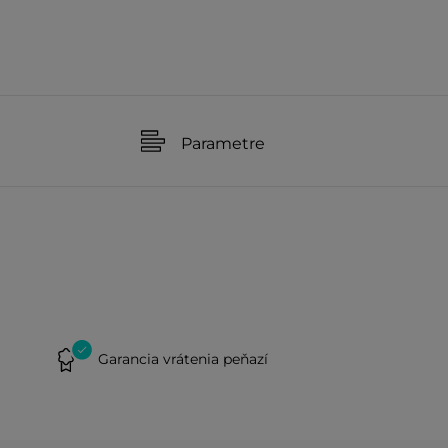
Parametre
Garancia vrátenia peňazí