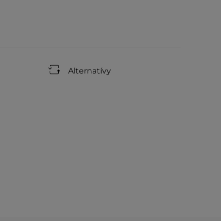
Alternatívy