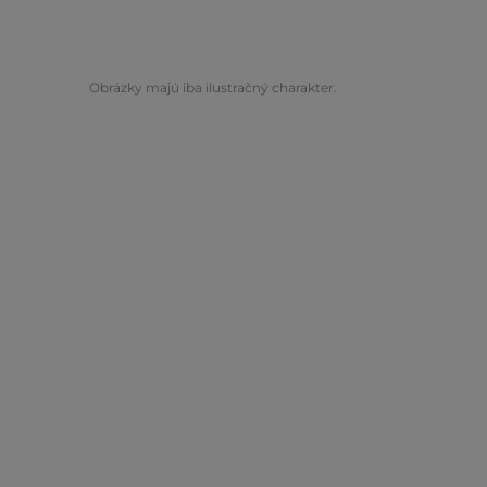
Obrázky majú iba ilustračný charakter.