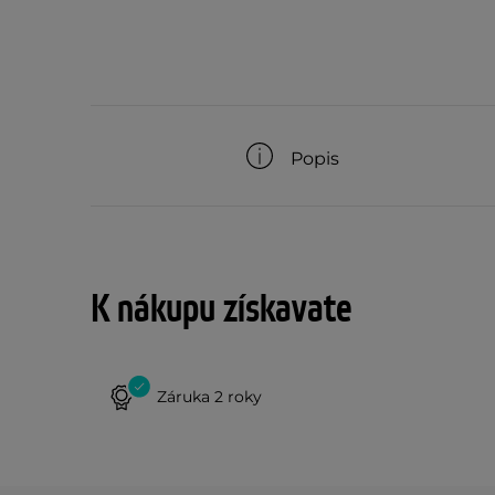
Popis
K nákupu získavate
Záruka 2 roky