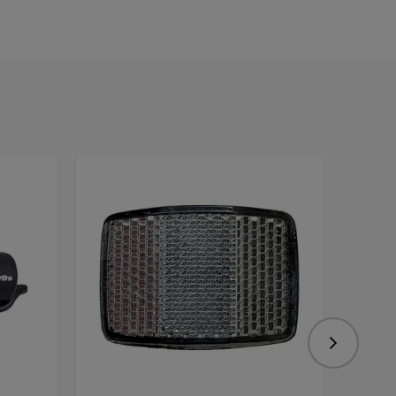
Nasledujú