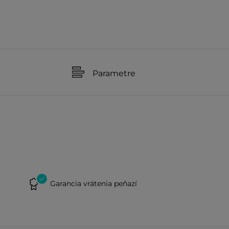
Parametre
Garancia vrátenia peňazí