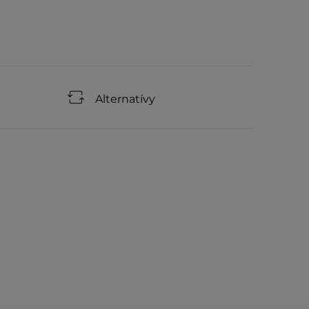
Alternatívy