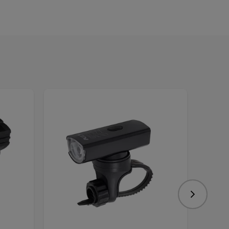
Nasledujú