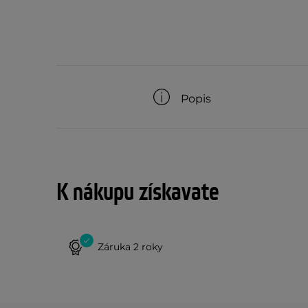
Popis
K nákupu získavate
Záruka 2 roky