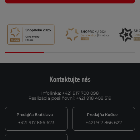
Kontaktujte nás
Infolinka
:
+421 917 700 098
Realizácia posilňovní
:
+421 918 408 519
Predajňa Bratislava
Predajňa Košice
+421 917 866 623
+421 917 866 622