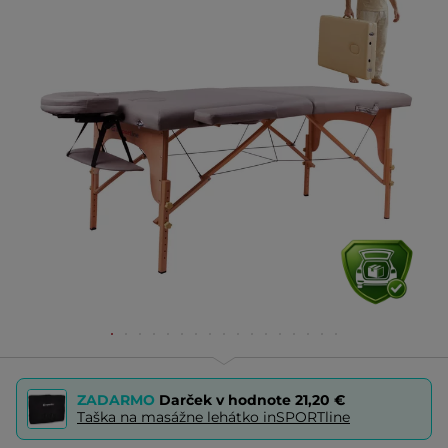
ZADARMO
Darček v hodnote
21,20 €
Taška na masážne lehátko inSPORTline