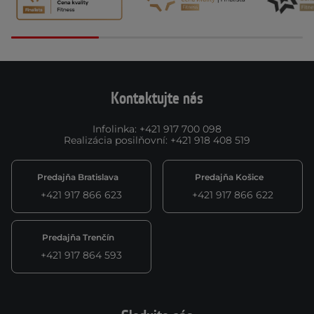
Kontaktujte nás
Infolinka
:
+421 917 700 098
Realizácia posilňovní
:
+421 918 408 519
Predajňa Bratislava
Predajňa Košice
+421 917 866 623
+421 917 866 622
Predajňa Trenčín
+421 917 864 593