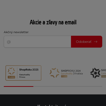
Akcie a zľavy na email
Akčný newsletter
Odoberať