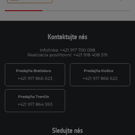
Kontaktujte nás
Infolinka
:
+421 917 700 098
Realizácia posilňovní
:
+421 918 408 519
Predajňa Bratislava
Predajňa Košice
+421 917 866 623
+421 917 866 622
Predajňa Trenčín
+421 917 864 593
Sledujte nás