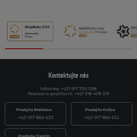
Kontaktujte nás
Infolinka
:
+421 917 700 098
Realizácia posilňovní
:
+421 918 408 519
Predajňa Bratislava
Predajňa Košice
+421 917 866 623
+421 917 866 622
Predajňa Trenčín