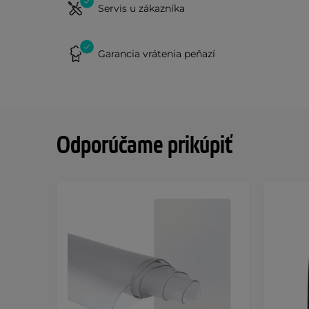
Servis u zákazníka
Garancia vrátenia peňazí
Odporúčame prikúpiť