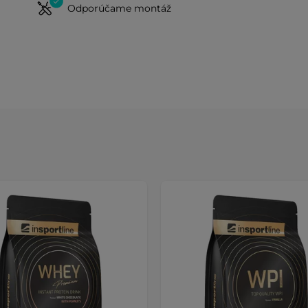
Odporúčame montáž