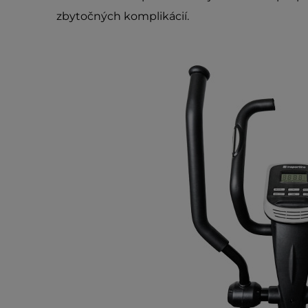
zbytočných komplikácií.