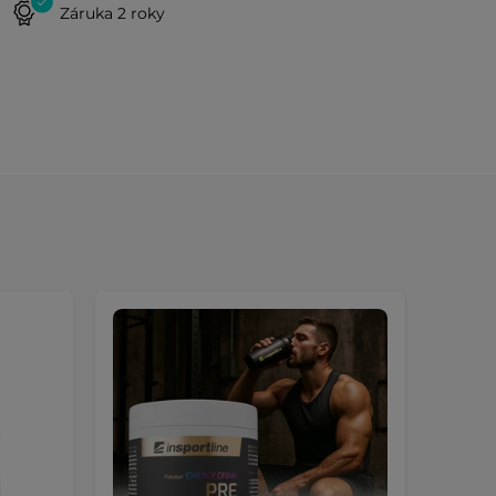
Záruka 2 roky